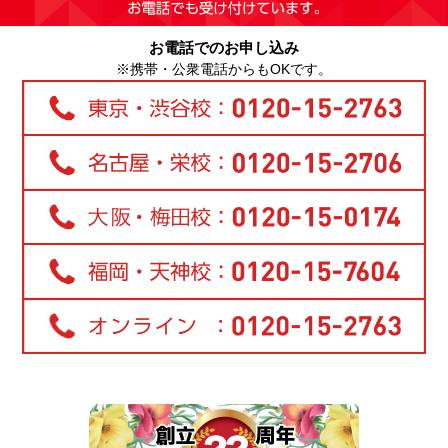
お電話でのお申し込み
※携帯・公衆電話からもOKです。