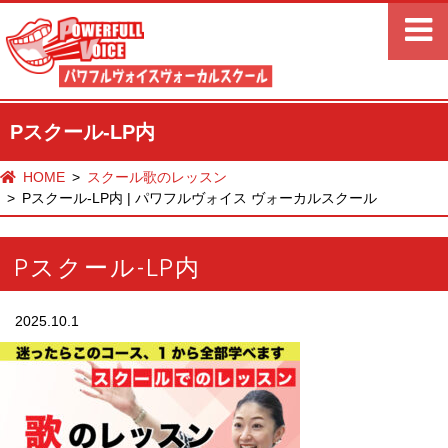
Pスクール-LP内
HOME
スクール歌のレッスン
Pスクール-LP内 | パワフルヴォイス ヴォーカルスクール
Pスクール-LP内
2025.10.1