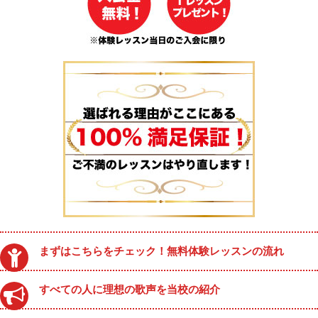
まずはこちらをチェック！無料体験レッスンの流れ
すべての人に理想の歌声を当校の紹介