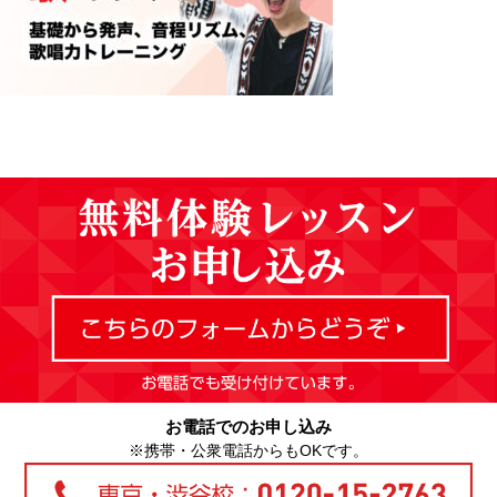
お電話でのお申し込み
※携帯・公衆電話からもOKです。