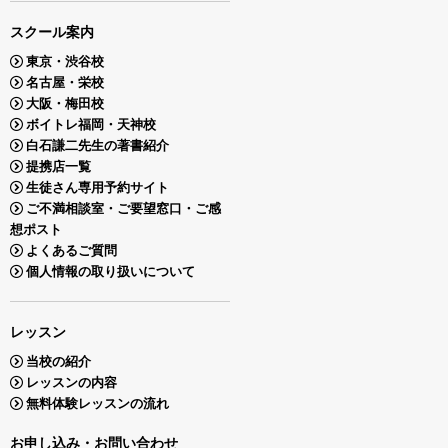
スクール案内
東京・渋谷校
名古屋・栄校
大阪・梅田校
ボイトレ福岡・天神校
白石謙二先生の著書紹介
提携店一覧
生徒さん専用予約サイト
ご不満相談室・ご要望窓口・ご感
想ポスト
よくあるご質問
個人情報の取り扱いについて
レッスン
当校の紹介
レッスンの内容
無料体験レッスンの流れ
お申し込み・お問い合わせ