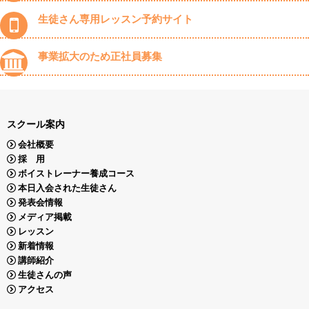
生徒さん専用レッスン予約サイト
事業拡大のため正社員募集
スクール案内
会社概要
採 用
ボイストレーナー養成コース
本日入会された生徒さん
発表会情報
メディア掲載
レッスン
新着情報
講師紹介
生徒さんの声
アクセス