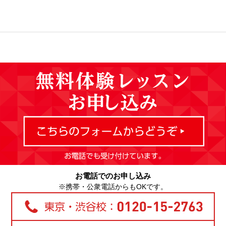
お電話でのお申し込み
※携帯・公衆電話からもOKです。