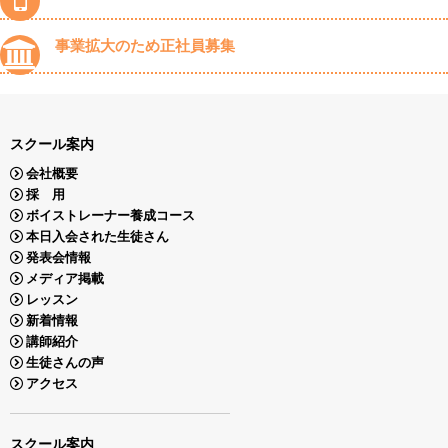
事業拡大のため正社員募集
スクール案内
会社概要
採 用
ボイストレーナー養成コース
本日入会された生徒さん
発表会情報
メディア掲載
レッスン
新着情報
講師紹介
生徒さんの声
アクセス
スクール案内