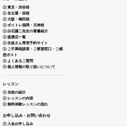
東京・渋谷校
名古屋・栄校
大阪・梅田校
ボイトレ福岡・天神校
白石謙二先生の著書紹介
提携店一覧
生徒さん専用予約サイト
ご不満相談室・ご要望窓口・ご感
想ポスト
よくあるご質問
個人情報の取り扱いについて
レッスン
当校の紹介
レッスンの内容
無料体験レッスンの流れ
お申し込み・お問い合わせ
入会お申し込み