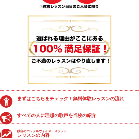
まずはこちらをチェック！無料体験レッスンの流れ
すべての人に理想の歌声を当校の紹介
独自のパワフルヴォイス・メソッド
レッスンの内容