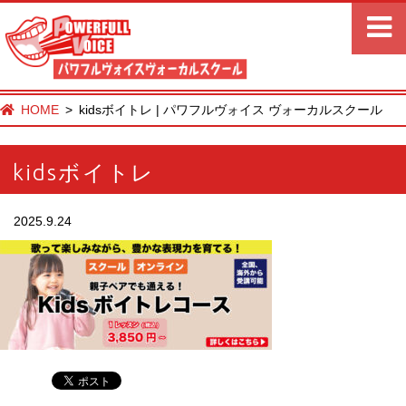
HOME
kidsボイトレ | パワフルヴォイス ヴォーカルスクール
kidsボイトレ
2025.9.24