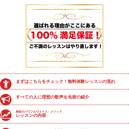
まずはこちらをチェック！無料体験レッスンの流れ
すべての人に理想の歌声を当校の紹介
独自のパワフルヴォイス・メソッド
レッスンの内容