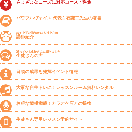
さまざまなニーズに対応コース・料金
パワフルヴォイス 代表白石謙二先生の著書
教え上手な講師が40人以上在籍
講師紹介
通っている生徒さんに聞きました
生徒さんの声
日頃の成果を発揮イベント情報
大事な自主トレに！レッスンルーム無料レンタル
お得な情報満載！カラオケ店との提携
生徒さん専用レッスン予約サイト