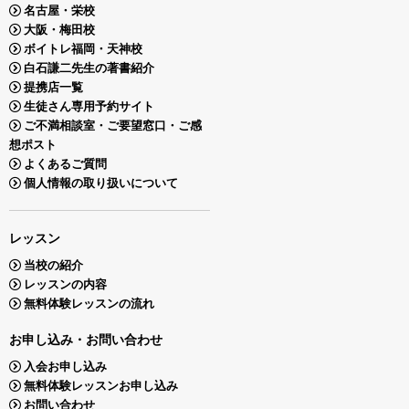
名古屋・栄校
大阪・梅田校
ボイトレ福岡・天神校
白石謙二先生の著書紹介
提携店一覧
生徒さん専用予約サイト
ご不満相談室・ご要望窓口・ご感
想ポスト
よくあるご質問
個人情報の取り扱いについて
レッスン
当校の紹介
レッスンの内容
無料体験レッスンの流れ
お申し込み・お問い合わせ
入会お申し込み
無料体験レッスンお申し込み
お問い合わせ