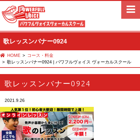
歌レッスンバナー0924
HOME
コース・料金
歌レッスンバナー0924 | パワフルヴォイス ヴォーカルスクール
歌レッスンバナー0924
2021.9.26