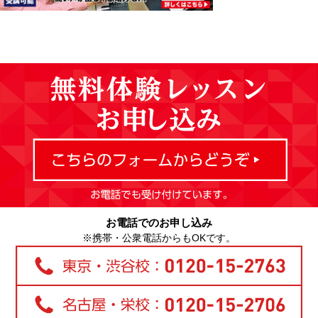
お電話でのお申し込み
※携帯・公衆電話からもOKです。