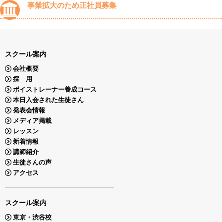
事業拡大のため正社員募集
スクール案内
会社概要
採 用
ボイストレーナー養成コース
本日入会された生徒さん
発表会情報
メディア掲載
レッスン
新着情報
講師紹介
生徒さんの声
アクセス
スクール案内
東京・渋谷校