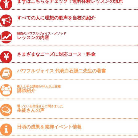
まずはこちらをチェック！無料体験レッスンの流れ
すべての人に理想の歌声を当校の紹介
独自のパワフルヴォイス・メソッド
レッスンの内容
さまざまなニーズに対応コース・料金
パワフルヴォイス 代表白石謙二先生の著書
教え上手な講師が40人以上在籍
講師紹介
通っている生徒さんに聞きました
生徒さんの声
日頃の成果を発揮イベント情報