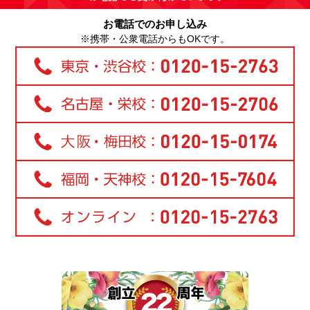
お電話でのお申し込み
※携帯・公衆電話からもOKです。