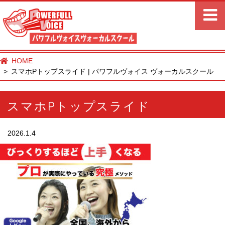
HOME
スマホPトップスライド | パワフルヴォイス ヴォーカルスクール
スマホPトップスライド
2026.1.4