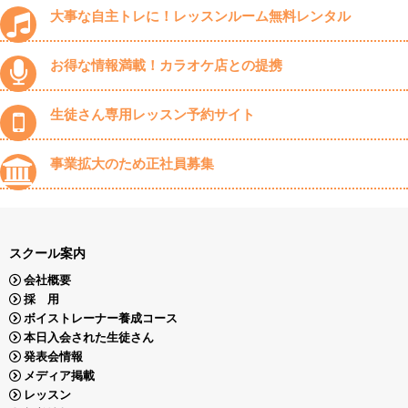
大事な自主トレに！レッスンルーム無料レンタル
お得な情報満載！カラオケ店との提携
生徒さん専用レッスン予約サイト
事業拡大のため正社員募集
スクール案内
会社概要
採 用
ボイストレーナー養成コース
本日入会された生徒さん
発表会情報
メディア掲載
レッスン