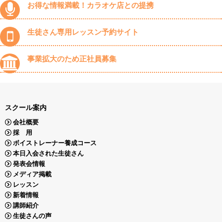
お得な情報満載！カラオケ店との提携
生徒さん専用レッスン予約サイト
事業拡大のため正社員募集
スクール案内
会社概要
採 用
ボイストレーナー養成コース
本日入会された生徒さん
発表会情報
メディア掲載
レッスン
新着情報
講師紹介
生徒さんの声