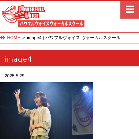
HOME
image4 | パワフルヴォイス ヴォーカルスクール
image4
2025.5.29