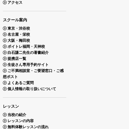
アクセス
スクール案内
東京・渋谷校
名古屋・栄校
大阪・梅田校
ボイトレ福岡・天神校
白石謙二先生の著書紹介
提携店一覧
生徒さん専用予約サイト
ご不満相談室・ご要望窓口・ご感
想ポスト
よくあるご質問
個人情報の取り扱いについて
レッスン
当校の紹介
レッスンの内容
無料体験レッスンの流れ