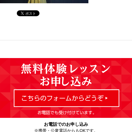
お電話でのお申し込み
※携帯・公衆電話からもOKです。