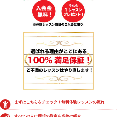
まずはこちらをチェック！無料体験レッスンの流れ
すべての人に理想の歌声を当校の紹介