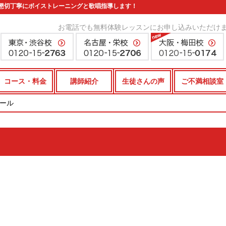
懇切丁寧にボイストレーニングと歌唱指導します！
お電話でも無料体験レッスンにお申し込みいただけ
コース・料金
講師紹介
生徒さんの声
ご不満相談室
クール