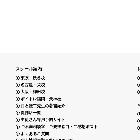
スクール案内
東京・渋谷校
名古屋・栄校
大阪・梅田校
ボイトレ福岡・天神校
白石謙二先生の著書紹介
提携店一覧
生徒さん専用予約サイト
ご不満相談室・ご要望窓口・ご感想ポスト
よくあるご質問