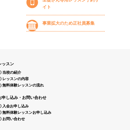
イト
事業拡大のため正社員募集
レッスン
当校の紹介
レッスンの内容
無料体験レッスンの流れ
お申し込み・お問い合わせ
入会お申し込み
無料体験レッスンお申し込み
お問い合わせ