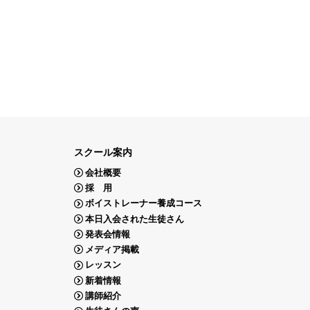
スクール案内
会社概要
採 用
ボイストレーナー養成コース
本日入会された生徒さん
発表会情報
メディア掲載
レッスン
新着情報
講師紹介