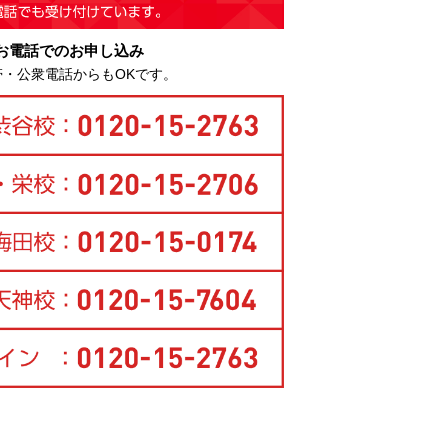
お電話でのお申し込み
帯・公衆電話からもOKです。