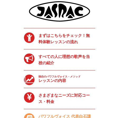
まずはこちらをチェック！無
料体験レッスンの流れ
すべての人に理想の歌声を当
校の紹介
独自のパワフルヴォイス・メソッド
レッスンの内容
さまざまなニーズに対応コー
ス・料金
パワフルヴォイス 代表白石謙