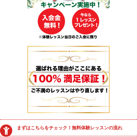
まずはこちらをチェック！無料体験レッスンの流れ