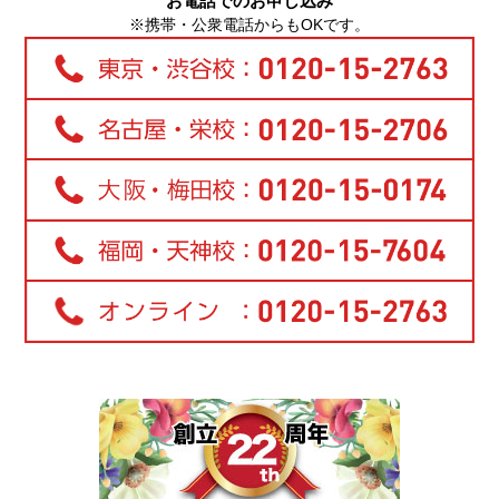
お電話でのお申し込み
※携帯・公衆電話からもOKです。