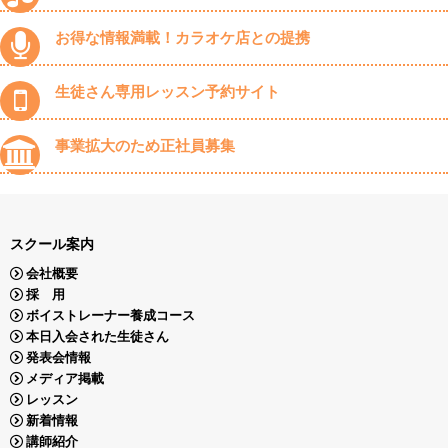
お得な情報満載！カラオケ店との提携
生徒さん専用レッスン予約サイト
事業拡大のため正社員募集
スクール案内
会社概要
採 用
ボイストレーナー養成コース
本日入会された生徒さん
発表会情報
メディア掲載
レッスン
新着情報
講師紹介